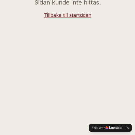
Sidan kunde inte hittas.
Tillbaka till startsidan
Edit with