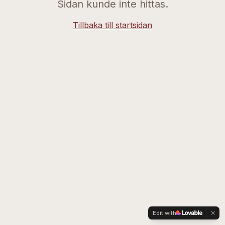
Sidan kunde inte hittas.
Tillbaka till startsidan
Edit with