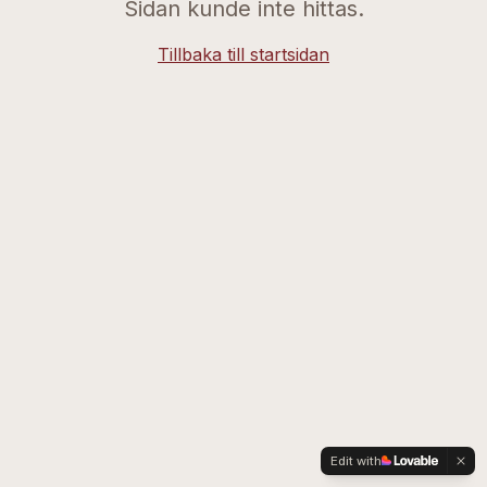
Sidan kunde inte hittas.
Tillbaka till startsidan
Edit with