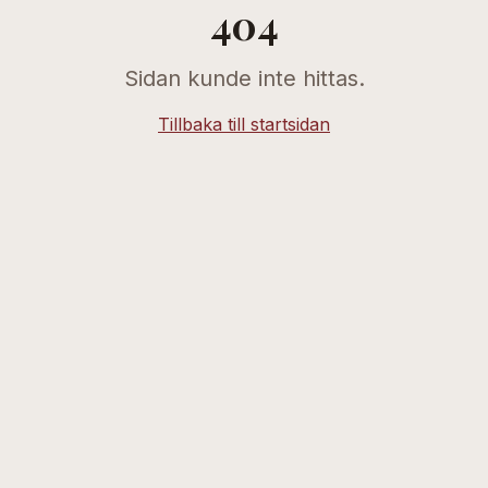
404
Sidan kunde inte hittas.
Tillbaka till startsidan