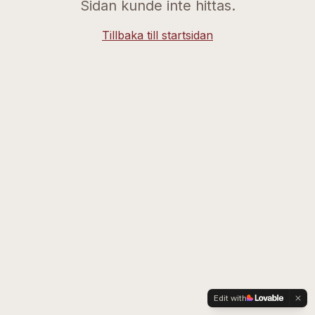
Sidan kunde inte hittas.
Tillbaka till startsidan
Edit with