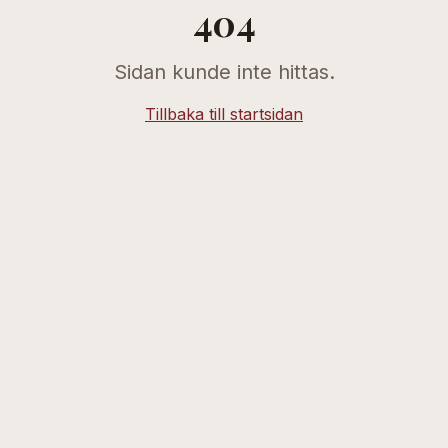
404
Sidan kunde inte hittas.
Tillbaka till startsidan