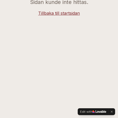
Sidan kunde inte hittas.
Tillbaka till startsidan
Edit with