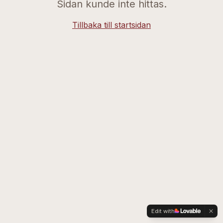
Sidan kunde inte hittas.
Tillbaka till startsidan
Edit with