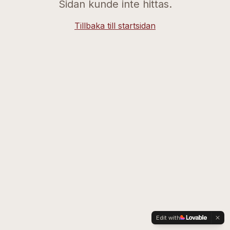
Sidan kunde inte hittas.
Tillbaka till startsidan
Edit with