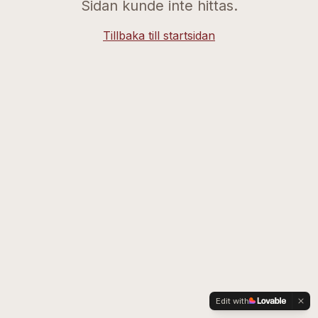
Sidan kunde inte hittas.
Tillbaka till startsidan
Edit with