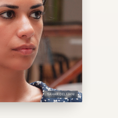
SAHAR DELIJANI