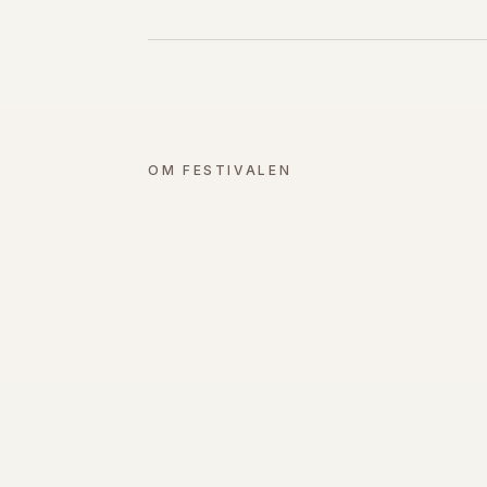
OM FESTIVALEN