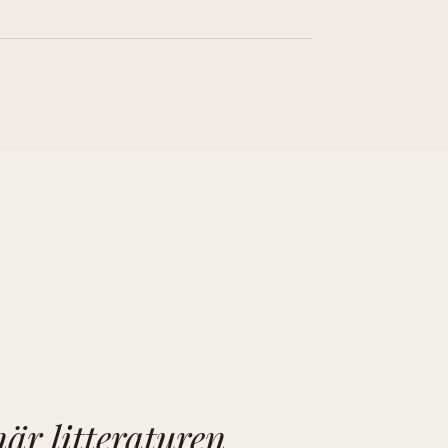
är litteraturen