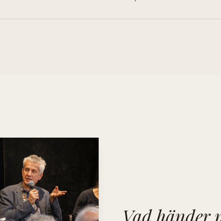
Vad händer n