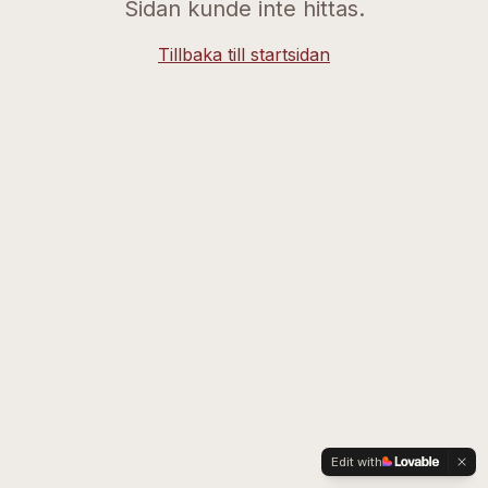
Sidan kunde inte hittas.
Tillbaka till startsidan
Edit with