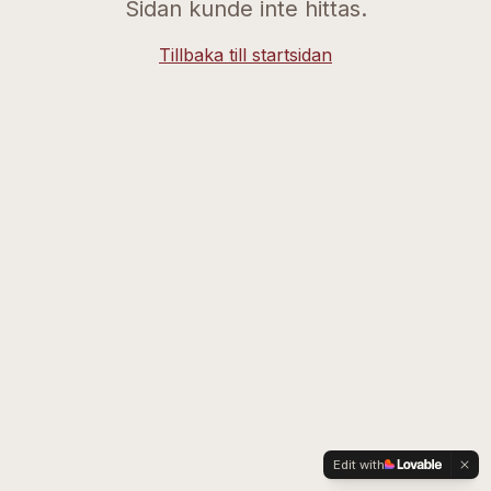
Sidan kunde inte hittas.
Tillbaka till startsidan
Edit with