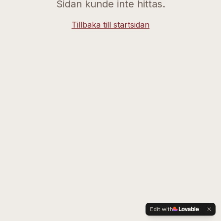
Sidan kunde inte hittas.
Tillbaka till startsidan
Edit with