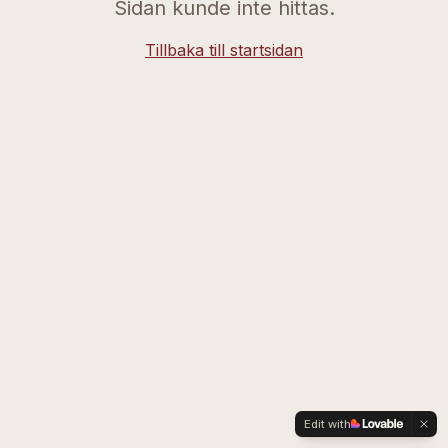
Sidan kunde inte hittas.
Tillbaka till startsidan
Edit with