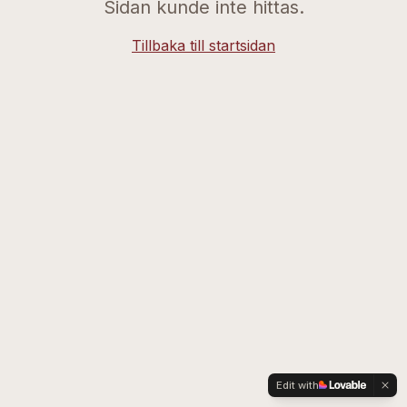
Sidan kunde inte hittas.
Tillbaka till startsidan
Edit with