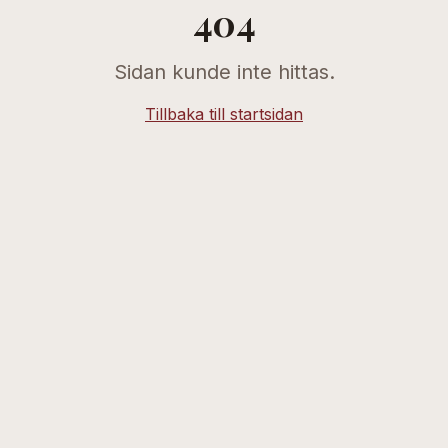
404
Sidan kunde inte hittas.
Tillbaka till startsidan