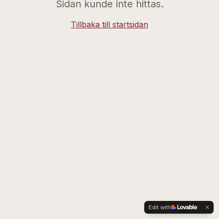
Sidan kunde inte hittas.
Tillbaka till startsidan
Edit with