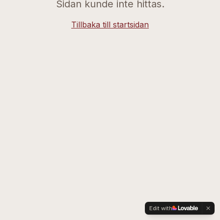
Sidan kunde inte hittas.
Tillbaka till startsidan
Edit with