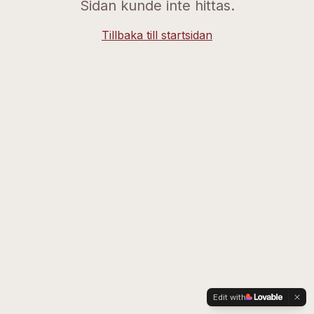
Sidan kunde inte hittas.
Tillbaka till startsidan
Edit with