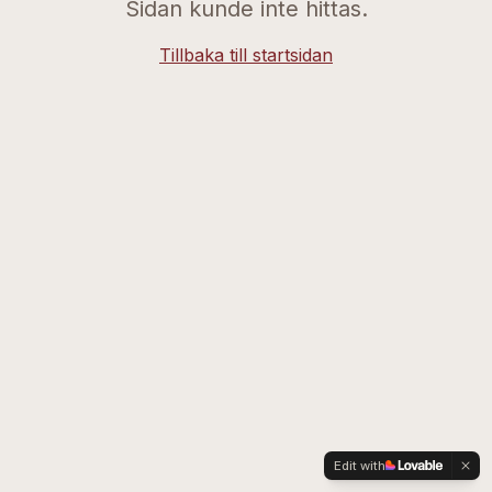
Sidan kunde inte hittas.
Tillbaka till startsidan
Edit with