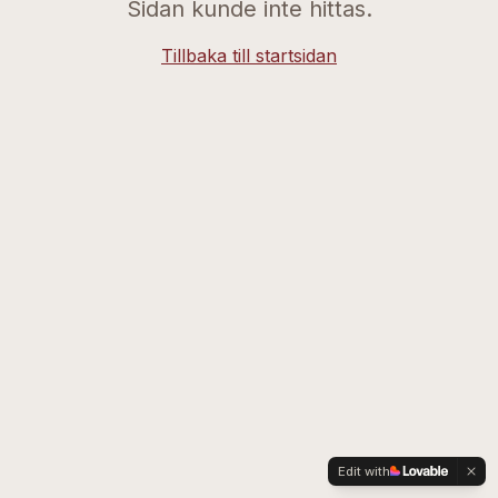
Sidan kunde inte hittas.
Tillbaka till startsidan
Edit with