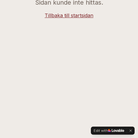
Sidan kunde inte hittas.
Tillbaka till startsidan
Edit with